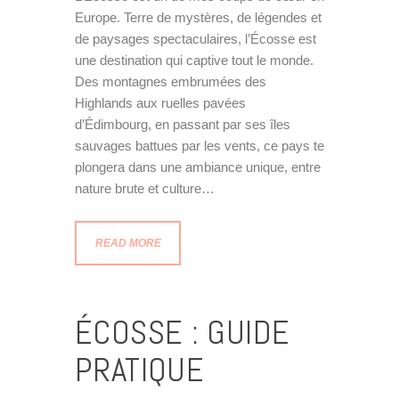
Europe. Terre de mystères, de légendes et
de paysages spectaculaires, l’Écosse est
une destination qui captive tout le monde.
Des montagnes embrumées des
Highlands aux ruelles pavées
d’Édimbourg, en passant par ses îles
sauvages battues par les vents, ce pays te
plongera dans une ambiance unique, entre
nature brute et culture…
READ MORE
ÉCOSSE : GUIDE
PRATIQUE