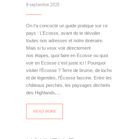
8 septembre 2025
On t’a concocté un guide pratique sur ce
pays : L’Ecosse, avant de te dévoiler
toutes nos adresses et notre itinéraire.
Mais si tu veux voir directement
nos étapes, quoi faire en Ecosse ou quoi
voir en Ecosse c’est juste ici ! Pourquoi
visiter l’Écosse ? Terre de brume, de lochs
et de légendes, l’Écosse fascine. Entre les
châteaux perchés, les paysages déchirés
des Highlands,…
READ MORE