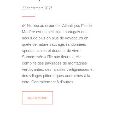
22 septembre 2025
🌿 Nichée au cœur de l’Atlantique, l’île de
Madère est un petit bijou portugais qui
séduit de plus en plus de voyageurs en
quête de nature sauvage, randonnées
spectaculaires et douceur de vivre.
Surnommée « l’île aux fleurs », elle
combine des paysages de montagnes
verdoyantes, des falaises vertigineuses et
des villages pittoresques accrochés à la
côte. Contrairement à d’autres…
READ MORE