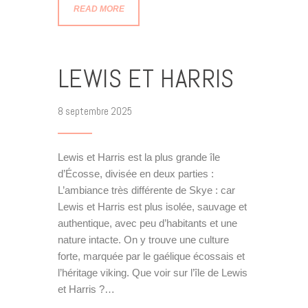
READ MORE
LEWIS ET HARRIS
8 septembre 2025
Lewis et Harris est la plus grande île
d’Écosse, divisée en deux parties :
L’ambiance très différente de Skye : car
Lewis et Harris est plus isolée, sauvage et
authentique, avec peu d’habitants et une
nature intacte. On y trouve une culture
forte, marquée par le gaélique écossais et
l’héritage viking. Que voir sur l’île de Lewis
et Harris ?…