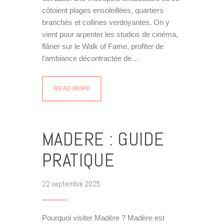
côtoient plages ensoleillées, quartiers
branchés et collines verdoyantes. On y
vient pour arpenter les studios de cinéma,
flâner sur le Walk of Fame, profiter de
l’ambiance décontractée de…
READ MORE
MADERE : GUIDE
PRATIQUE
22 septembre 2025
Pourquoi visiter Madère ? Madère est