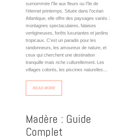
surnommée l’île aux fleurs ou l’île de
l’éternel printemps. Située dans l’océan
Atlantique, elle offre des paysages variés :
montagnes spectaculaires, falaises
vertigineuses, forêts luxuriantes et jardins
tropicaux. C’est un paradis pour les
randonneurs, les amoureux de nature, et
ceux qui cherchent une destination
tranquille mais riche culturellement. Les
villages colorés, les piscines naturelles…
READ MORE
Madère : Guide
Complet