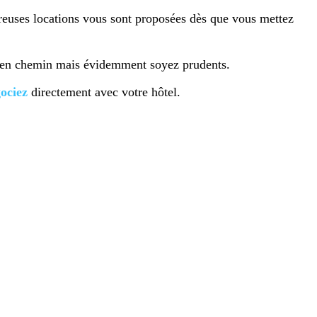
euses locations vous sont proposées dès que vous mettez
 en chemin mais évidemment soyez prudents.
ociez
directement avec votre hôtel.