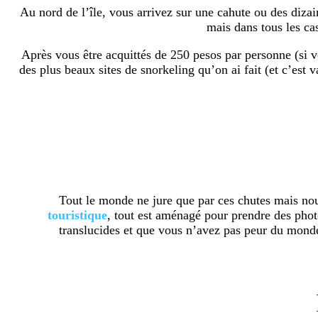
Au nord de l’île, vous arrivez sur une cahute ou des dizai
mais dans tous les ca
Après vous être acquittés de 250 pesos par personne (si v
des plus beaux sites de snorkeling qu’on ai fait (et c’es
Tout le monde ne jure que par ces chutes mais no
touristique
, tout est aménagé pour prendre des phot
translucides et que vous n’avez pas peur du mond