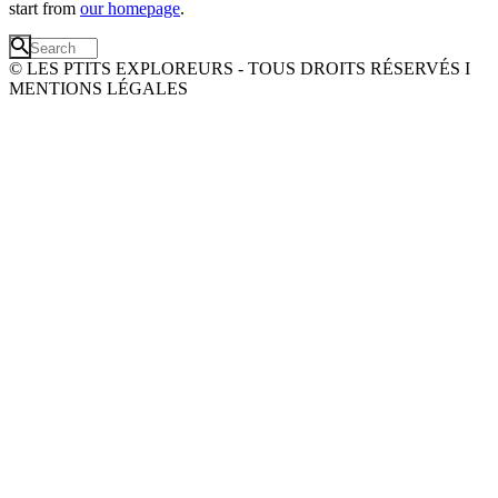
start from
our homepage
.
© LES PTITS EXPLOREURS - TOUS DROITS RÉSERVÉS I
MENTIONS LÉGALES