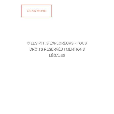
READ MORE
© LES PTITS EXPLOREURS - TOUS
DROITS RÉSERVÉS I MENTIONS
LÉGALES