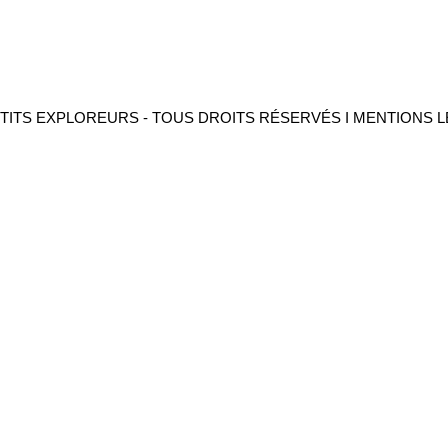
PTITS EXPLOREURS - TOUS DROITS RÉSERVÉS I MENTIONS 