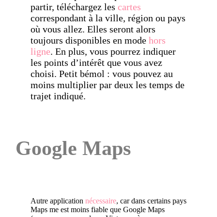
partir, téléchargez les
cartes
correspondant à la ville, région ou pays
où vous allez. Elles seront alors
toujours disponibles en mode
hors
ligne
. En plus, vous pourrez indiquer
les points d’intérêt que vous avez
choisi. Petit bémol : vous pouvez au
moins multiplier par deux les temps de
trajet indiqué.
Google Maps
Autre application
nécessaire
, car dans certains pays
Maps me est moins fiable que Google Maps