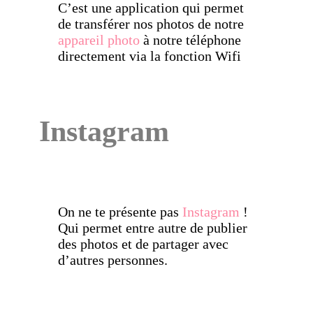
C’est une application qui permet
de transférer nos photos de notre
appareil photo
à notre téléphone
directement via la fonction Wifi
Instagram
On ne te présente pas
Instagram
!
Qui permet entre autre de publier
des photos et de partager avec
d’autres personnes.