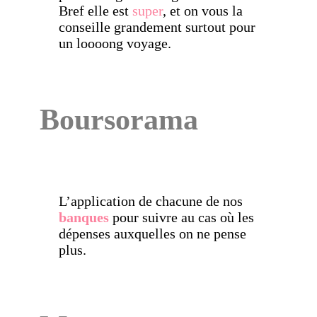
Bref elle est
super
, et on vous la
conseille grandement surtout pour
un loooong voyage.
Boursorama
L’application de chacune de nos
banques
pour suivre au cas où les
dépenses auxquelles on ne pense
plus.