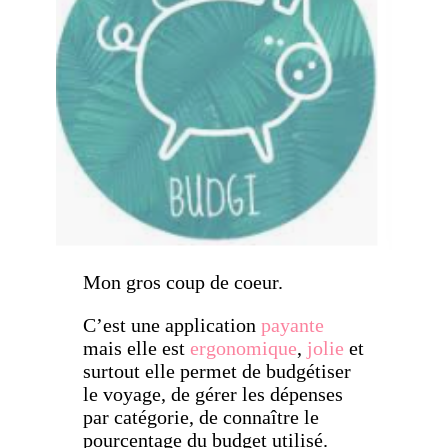
Mon gros coup de coeur.
C’est une application
payante
mais elle est
ergonomique
,
jolie
et
surtout elle permet de budgétiser
le voyage, de gérer les dépenses
par catégorie, de connaître le
pourcentage du budget utilisé.