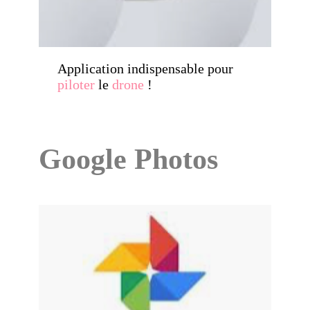
Application indispensable pour
piloter
le
drone
!
Google Photos