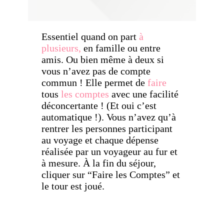
Essentiel quand on part
à
plusieurs,
en famille ou entre
amis. Ou bien même à deux si
vous n’avez pas de compte
commun ! Elle permet de
faire
tous
les comptes
avec une facilité
déconcertante ! (Et oui c’est
automatique !). Vous n’avez qu’à
rentrer les personnes participant
au voyage et chaque dépense
réalisée par un voyageur au fur et
à mesure. À la fin du séjour,
cliquer sur “Faire les Comptes” et
le tour est joué.