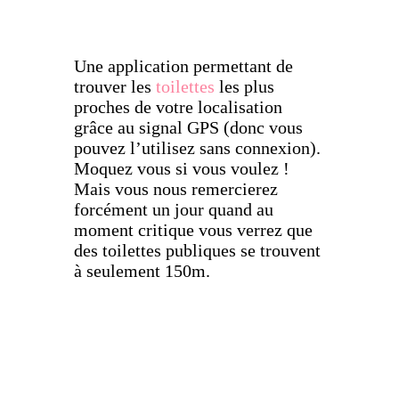
Une application permettant de
trouver les
toilettes
les plus
proches de votre localisation
grâce au signal GPS (donc vous
pouvez l’utilisez sans connexion).
Moquez vous si vous voulez !
Mais vous nous remercierez
forcément un jour quand au
moment critique vous verrez que
des toilettes publiques se trouvent
à seulement 150m.