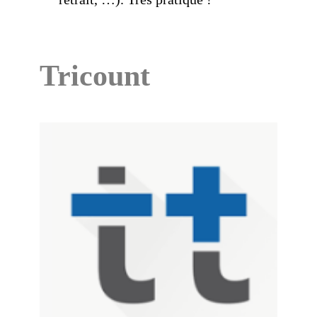
Tricount