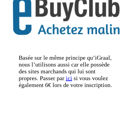
Basée sur le même principe qu’iGraal,
nous l’utilisons aussi car elle possède
des sites marchands qui lui sont
propres. Passer par
ici
si vous voulez
également 6€ lors de votre inscription.