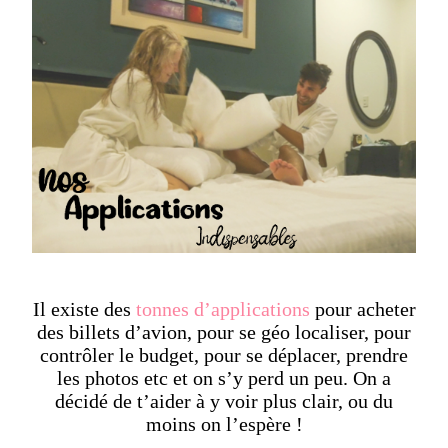
Il existe des
tonnes d’applications
pour acheter
des billets d’avion, pour se géo localiser, pour
contrôler le budget, pour se déplacer, prendre
les photos etc et on s’y perd un peu. On a
décidé de t’aider à y voir plus clair, ou du
moins on l’espère !