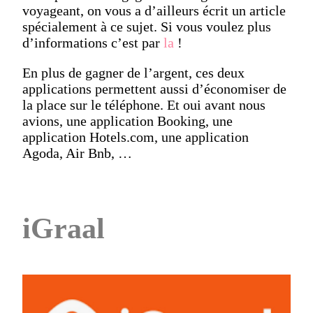
voyageant, on vous a d’ailleurs écrit un article
spécialement à ce sujet. Si vous voulez plus
d’informations c’est par
la
!
En plus de gagner de l’argent, ces deux
applications permettent aussi d’économiser de
la place sur le téléphone. Et oui avant nous
avions, une application Booking, une
application Hotels.com, une application
Agoda, Air Bnb, …
iGraal