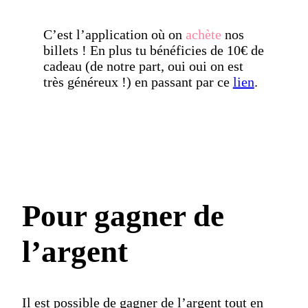
C’est l’application où on
achète
nos
billets ! En plus tu bénéficies de 10€ de
cadeau (de notre part, oui oui on est
très généreux !) en passant par ce
lien
.
Pour gagner de
l’argent
Il est possible de
gagner de l’argent
tout en