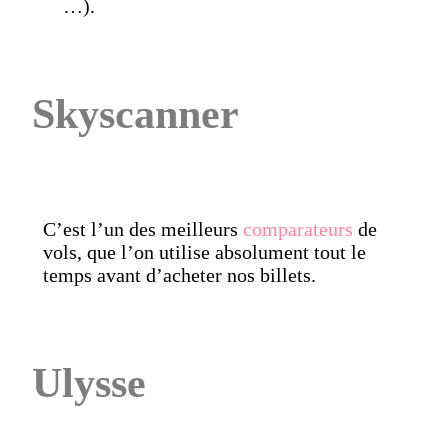
…).
Skyscanner
C’est l’un des meilleurs
comparateurs
de
vols, que l’on utilise absolument tout le
temps avant d’acheter nos billets.
Ulysse