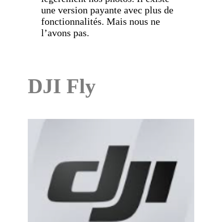
une version payante avec plus de
fonctionnalités. Mais nous ne
l’avons pas.
DJI Fly