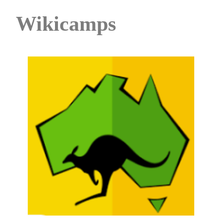
Wikicamps