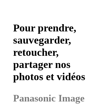
Pour prendre,
sauvegarder,
retoucher,
partager nos
photos et vidéos
Panasonic Image