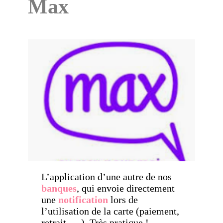
Max
L’application d’une autre de nos
banques
, qui envoie directement
une
notification
lors de
l’utilisation de la carte (paiement,
retrait, …). Très pratique !