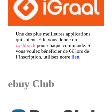
Une des plus meilleures applications
qui soient. Elle vous donne un
cashback
pour chaque commande. Si
vous voulez bénéficier de 6€ lors de
l’inscription, utilisez notre
lien
.
ebuy Club