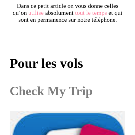
Dans ce petit article on vous donne celles
qu’on
utilise
absolument
tout le temps
et qui
sont en permanence sur notre téléphone.
Pour les vols
Check My Trip