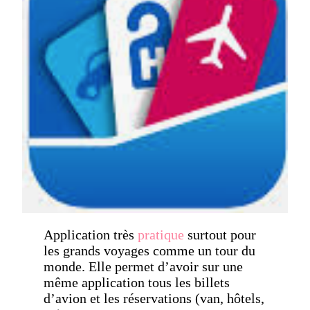
Application très
pratique
surtout pour
les grands voyages comme un tour du
monde. Elle permet d’avoir sur une
même application tous les billets
d’avion et les réservations (van, hôtels,