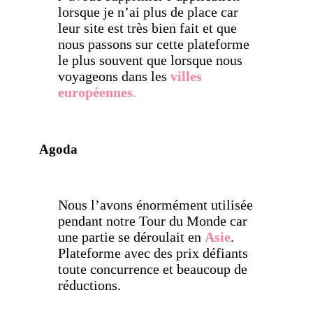
lorsque je n’ai plus de place car
leur site est très bien fait et que
nous passons sur cette plateforme
le plus souvent que lorsque nous
voyageons dans les
villes
européennes
.
Agoda
Nous l’avons énormément utilisée
pendant notre Tour du Monde car
une partie se déroulait en
Asie
.
Plateforme avec des prix défiants
toute concurrence et beaucoup de
réductions.