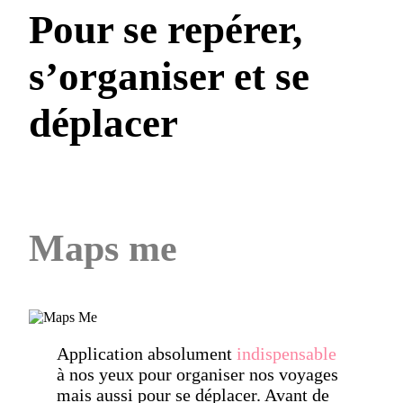
Pour se repérer,
s’organiser et se
déplacer
Maps me
Application absolument
indispensable
à nos yeux pour organiser nos voyages
mais aussi pour se déplacer. Avant de