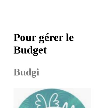
Pour gérer le
Budget
Budgi