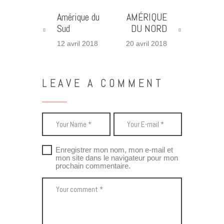
Amérique du
AMÉRIQUE
Sud
DU NORD
12 avril 2018
20 avril 2018
LEAVE A COMMENT
Enregistrer mon nom, mon e-mail et
mon site dans le navigateur pour mon
prochain commentaire.