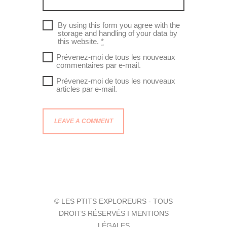
By using this form you agree with the
storage and handling of your data by
this website.
*
Prévenez-moi de tous les nouveaux
commentaires par e-mail.
Prévenez-moi de tous les nouveaux
articles par e-mail.
© LES PTITS EXPLOREURS - TOUS
DROITS RÉSERVÉS I MENTIONS
LÉGALES