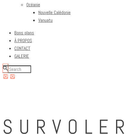
Océanie
Nouvelle Calédonie
Vanuatu
Bons plans
À PROPOS
CONTACT
GALERIE
SURVOLER