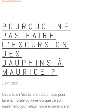
POURQUOI NE
PAS FAIRE
L’EXCURSION
DES
DAUPHINS À
MAURICE ?
1 avril 2024
Cet article n’est écrit en aucun cas pour
faire la morale ou juger qui que ce soit,
seulement pour relater notre expérience et