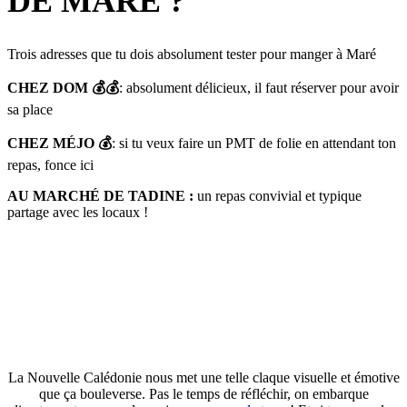
DE MARE ?
Trois adresses que tu dois absolument tester pour manger à Maré
CHEZ DOM 💰💰
: absolument délicieux, il faut réserver pour avoir
sa place
CHEZ MÉJO 💰
: si tu veux faire un PMT de folie en attendant ton
repas, fonce ici
AU MARCHÉ DE TADINE :
un repas convivial et typique
partage avec les locaux !
La Nouvelle Calédonie nous met une telle claque visuelle et émotive
que ça bouleverse. Pas le temps de réfléchir, on embarque