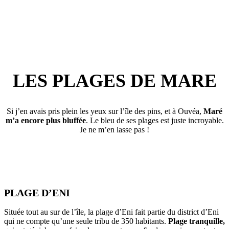
LES PLAGES DE MARE
Si j’en avais pris plein les yeux sur l’île des pins, et à Ouvéa,
Maré
m’a encore plus bluffée
. Le bleu de ses plages est juste incroyable.
Je ne m’en lasse pas !
PLAGE D’ENI
Située tout au sur de l’île, la plage d’Eni fait partie du district d’Eni
qui ne compte qu’une seule tribu de 350 habitants.
Plage tranquille,