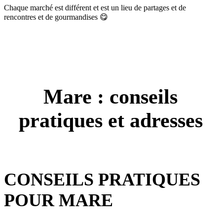
Chaque marché est différent et est un lieu de partages et de
rencontres et de gourmandises 😋
Mare : conseils
pratiques et adresses
CONSEILS PRATIQUES
POUR MARE