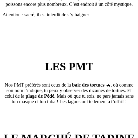
poissons encore plus nombreux. C’est endroit à un côté mystique.
Attention : sacré, il est interdit de s’y baigner.
LES PMT
Nos PMT préférés sont ceux de la
baie des tortues
🐢, où comme
son nom l’indique, tu peux y observer des dizaines de tortues. Et
celui de la
plage de Pédé.
Mais où que tu sois, ne pars jamais sans
ton masque et ton tuba ! Les lagons ont tellement a t’offrif !