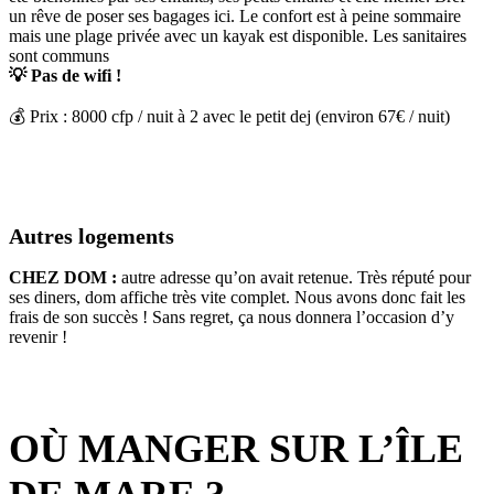
un rêve de poser ses bagages ici. Le confort est à peine sommaire
mais une plage privée avec un kayak est disponible. Les sanitaires
sont communs
💡 Pas de wifi !
💰 Prix : 8000 cfp / nuit à 2 avec le petit dej (environ 67€ / nuit)
Autres logements
CHEZ DOM :
autre adresse qu’on avait retenue. Très réputé pour
ses diners, dom affiche très vite complet. Nous avons donc fait les
frais de son succès ! Sans regret, ça nous donnera l’occasion d’y
revenir !
OÙ MANGER SUR L’ÎLE