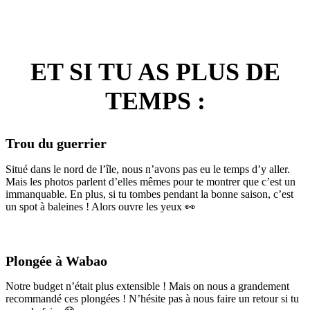
ET SI TU AS PLUS DE
TEMPS :
Trou du guerrier
Situé dans le nord de l’île, nous n’avons pas eu le temps d’y aller.
Mais les photos parlent d’elles mêmes pour te montrer que c’est un
immanquable. En plus, si tu tombes pendant la bonne saison, c’est
un spot à baleines ! Alors ouvre les yeux 👀
Plongée à Wabao
Notre budget n’était plus extensible ! Mais on nous a grandement
recommandé ces plongées ! N’hésite pas à nous faire un retour si tu