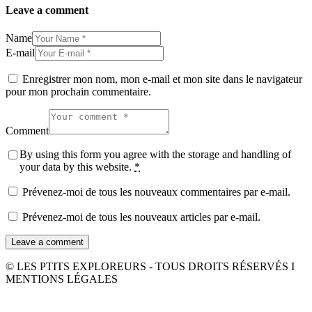
Leave a comment
Name
E-mail
Enregistrer mon nom, mon e-mail et mon site dans le navigateur
pour mon prochain commentaire.
Comment
By using this form you agree with the storage and handling of
your data by this website.
*
Prévenez-moi de tous les nouveaux commentaires par e-mail.
Prévenez-moi de tous les nouveaux articles par e-mail.
© LES PTITS EXPLOREURS - TOUS DROITS RÉSERVÉS I
MENTIONS LÉGALES