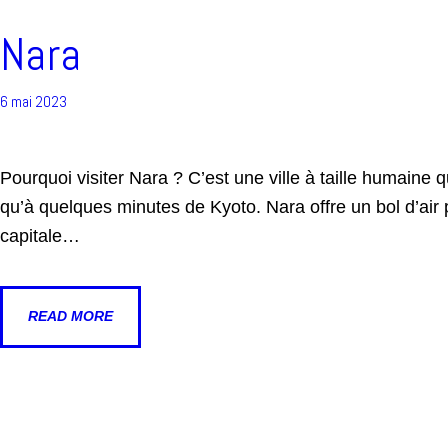
Nara
6 mai 2023
Pourquoi visiter Nara ? C’est une ville à taille humaine q
qu’à quelques minutes de Kyoto. Nara offre un bol d’air p
capitale…
READ MORE