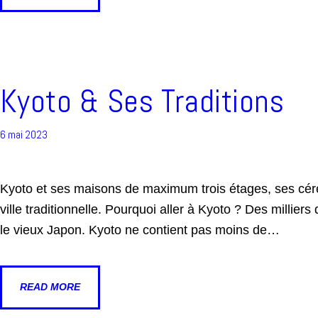
Kyoto & Ses Traditions
6 mai 2023
Kyoto et ses maisons de maximum trois étages, ses cé
ville traditionnelle. Pourquoi aller à Kyoto ? Des millie
le vieux Japon. Kyoto ne contient pas moins de…
READ MORE