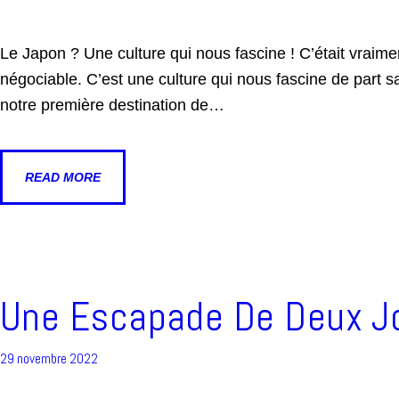
Le Japon ? Une culture qui nous fascine ! C’était vraimen
négociable. C’est une culture qui nous fascine de part 
notre première destination de…
READ MORE
Une Escapade De Deux Jo
29 novembre 2022