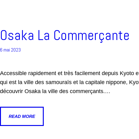
Osaka La Commerçante
6 mai 2023
Accessible rapidement et très facilement depuis Kyoto ell
qui est la ville des samouraïs et la capitale nippone, Kyo
découvrir Osaka la ville des commerçants.…
READ MORE