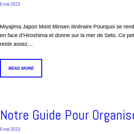
6 mai 2023
Miyajima Japon Mont Minsen itinéraire Pourquoi se rend
en face d’Hiroshima et donne sur la mer de Seto. Ce peti
reste assez…
READ MORE
Notre Guide Pour Organi
6 mai 2023