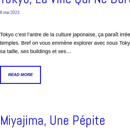
6 mai 2023
Tokyo c’est l’antre de la culture japonaise, ça paraît ir
temples. Bref on vous emmène explorer avec nous Tokyo e
sa taille, ses buildings et ses…
READ MORE
Miyajima, Une Pépite