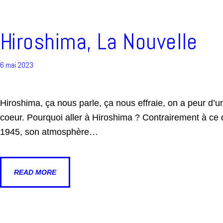
Hiroshima, La Nouvelle
6 mai 2023
Hiroshima, ça nous parle, ça nous effraie, on a peur d’u
coeur. Pourquoi aller à Hiroshima ? Contrairement à ce 
1945, son atmosphère…
READ MORE